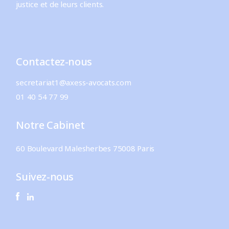
justice et de leurs clients.
Contactez-nous
secretariat1@axess-avocats.com
01 40 54 77 99
Notre Cabinet
60 Boulevard Malesherbes 75008 Paris
Suivez-nous