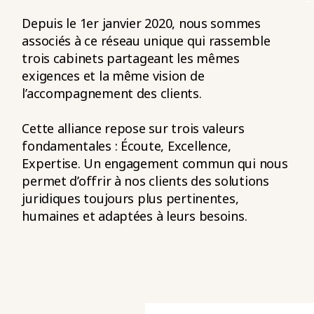
Depuis le 1er janvier 2020, nous sommes
associés à ce réseau unique qui rassemble
trois cabinets partageant les mêmes
exigences et la même vision de
l’accompagnement des clients.
Cette alliance repose sur trois valeurs
fondamentales : Écoute, Excellence,
Expertise. Un engagement commun qui nous
permet d’offrir à nos clients des solutions
juridiques toujours plus pertinentes,
humaines et adaptées à leurs besoins.